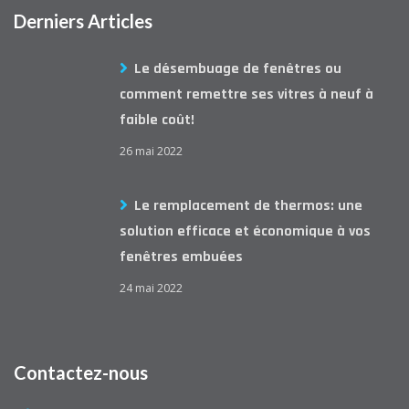
Derniers Articles
Le désembuage de fenêtres ou
comment remettre ses vitres à neuf à
faible coût!
26 mai 2022
Le remplacement de thermos: une
solution efficace et économique à vos
fenêtres embuées
24 mai 2022
Contactez-nous