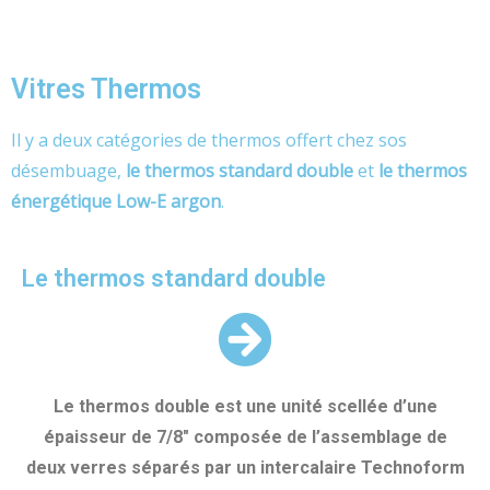
Vitres Thermos
Il y a deux catégories de thermos offert chez sos
désembuage,
le thermos standard double
et
le thermos
énergétique Low-E argon
.
Le thermos standard double
Le thermos double est une unité scellée d’une
épaisseur de 7/8" composée de l’assemblage de
deux verres séparés par un intercalaire Technoform