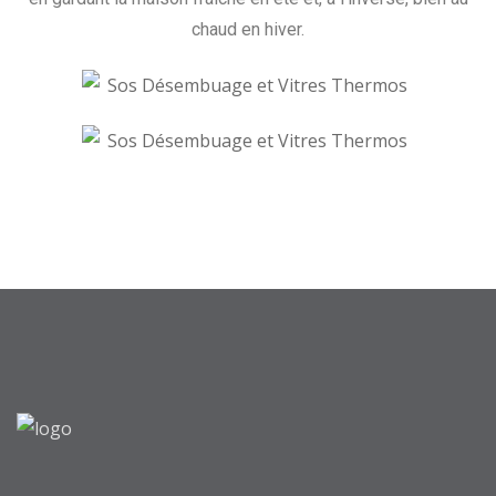
chaud en hiver.