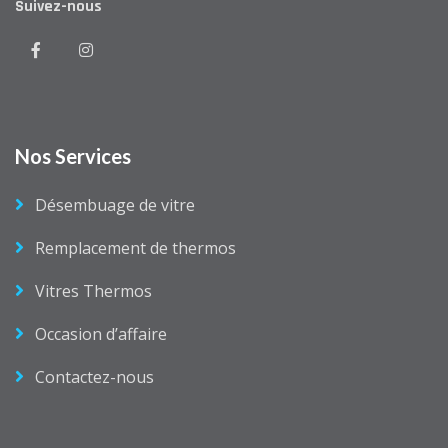
Suivez-nous
Nos Services
Désembuage de vitre
Remplacement de thermos
Vitres Thermos
Occasion d’affaire
Contactez-nous