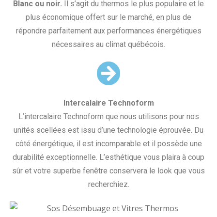
Blanc ou noir.
Il s’agit du thermos le plus populaire et le
plus économique offert sur le marché, en plus de
répondre parfaitement aux performances énergétiques
nécessaires au climat québécois.
Intercalaire Technoform
L’intercalaire Technoform que nous utilisons pour nos
unités scellées est issu d’une technologie éprouvée. Du
côté énergétique, il est incomparable et il possède une
durabilité exceptionnelle. L’esthétique vous plaira à coup
sûr et votre superbe fenêtre conservera le look que vous
recherchiez.