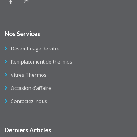
Nos Services
Désembuage de vitre
Remplacement de thermos
Vitres Thermos
Occasion d’affaire
Contactez-nous
Derniers Articles