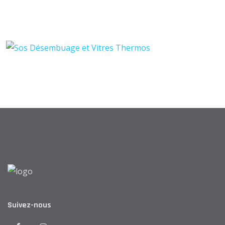
Suivez-nous